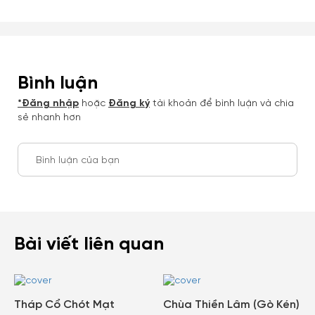
Bình luận
*Đăng nhập
hoặc
Đăng ký
tài khoản để bình luận và chia
sẻ nhanh hơn
Bình luận của bạn
Bài viết liên quan
Tháp Cổ Chót Mạt
Chùa Thiền Lâm (Gò Kén)