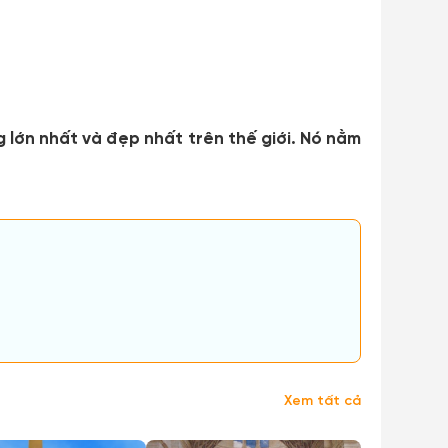
lớn nhất và đẹp nhất trên thế giới. Nó nằm
Xem tất cả