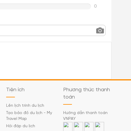
0
Tiện ích
Phương thức thanh
toán
Lên lịch trình du lịch
Tạo bảo đồ du lịch - My
Hướng dẫn thanh toán
Travel Map
VNPAY
Hỏi đáp du lịch