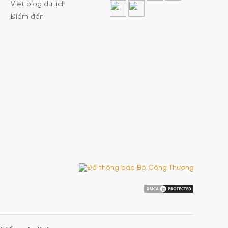
Viết blog du lịch
Điểm đến