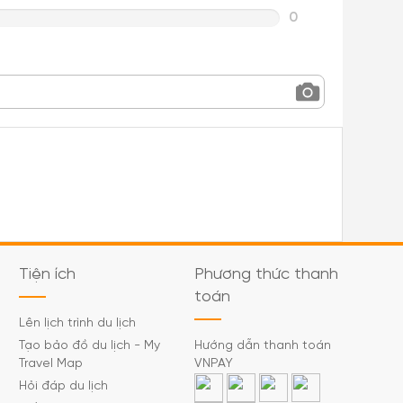
0
Tiện ích
Phương thức thanh
toán
Lên lịch trình du lịch
Tạo bảo đồ du lịch - My
Hướng dẫn thanh toán
Travel Map
VNPAY
Hỏi đáp du lịch