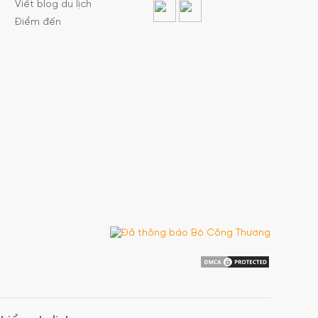
Viết blog du lịch
Điểm đến