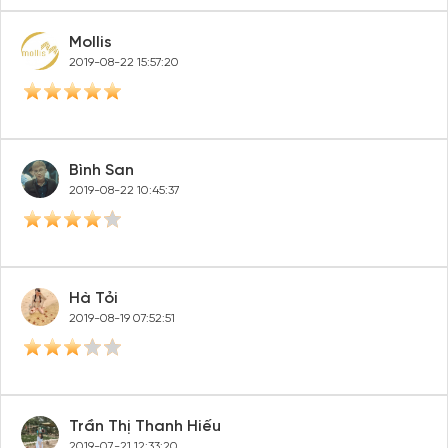
Mollis
2019-08-22 15:57:20
Bình San
2019-08-22 10:45:37
Hà Tỏi
2019-08-19 07:52:51
Trần Thị Thanh Hiếu
2019-07-21 12:33:20