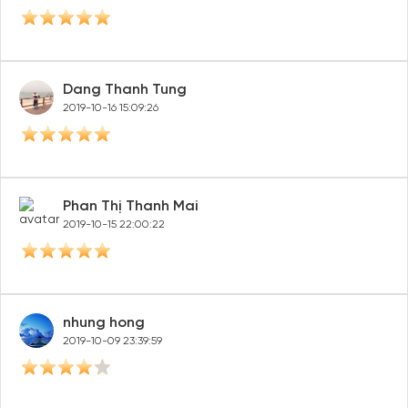
Dang Thanh Tung
2019-10-16 15:09:26
Phan Thị Thanh Mai
2019-10-15 22:00:22
nhung hong
2019-10-09 23:39:59