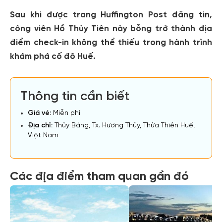
Sau khi được trang Huffington Post đăng tin,
công viên Hồ Thủy Tiên này bỗng trở thành địa
điểm check-in không thể thiếu trong hành trình
khám phá cố đô Huế.
Thông tin cần biết
Giá vé:
Miễn phí
Địa chỉ:
Thủy Bằng, Tx. Hương Thủy, Thừa Thiên Huế,
Việt Nam
Các địa điểm tham quan gần đó