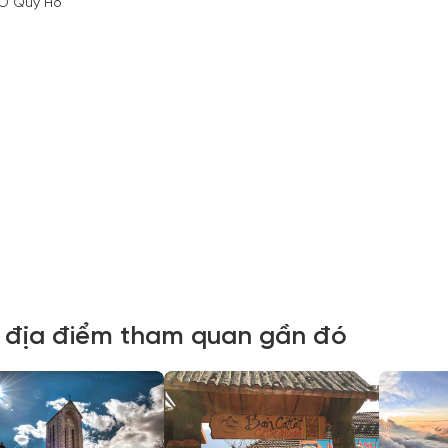
 địa điểm tham quan gần đó