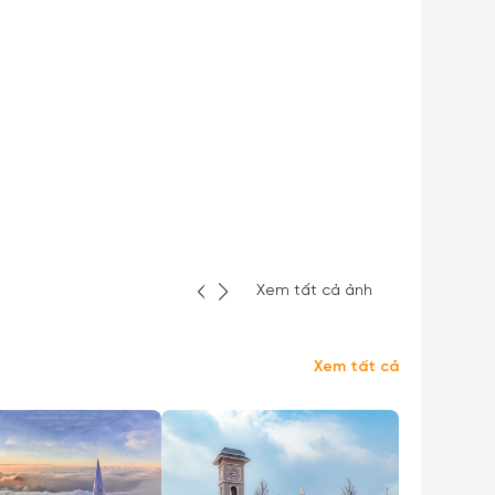
Xem tất cả ảnh
Xem tất cả