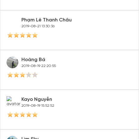
Phạm Lê Thanh Châu
2019-08-21 13:30:36
Hoàng Bá
2019-08-19 22:20:55
Kayo Nguyễn
2019-08-19 15:52:52