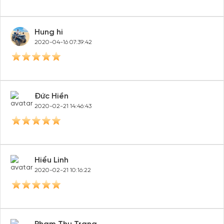
Hung hi
2020-04-16 07:39:42
Đức Hiền
2020-02-21 14:46:43
Hiểu Linh
2020-02-21 10:16:22