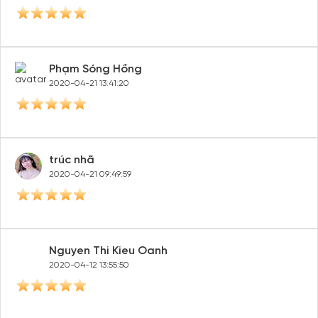
Phạm Sóng Hồng
2020-04-21 13:41:20
trúc nhã
2020-04-21 09:49:59
Nguyen Thi Kieu Oanh
2020-04-12 13:55:50