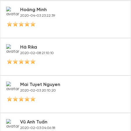
Hoàng Minh
2020-04-03 23:22:39
Hà Rika
2020-02-08 21:10:10
Mai Tuyet Nguyen
2020-02-03 20:10:20
Vũ Anh Tuấn
2020-02-03 04:06:18