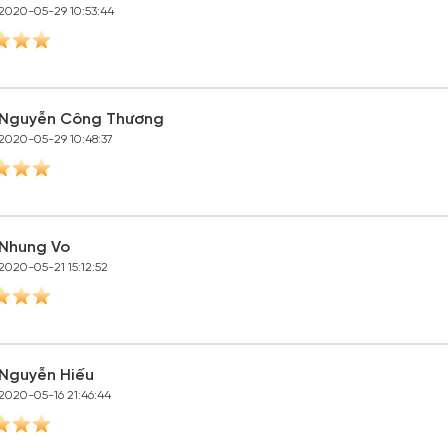
2020-05-29 10:53:44
Nguyễn Công Thương
2020-05-29 10:48:37
Nhung Vo
2020-05-21 15:12:52
Nguyễn Hiếu
2020-05-16 21:46:44