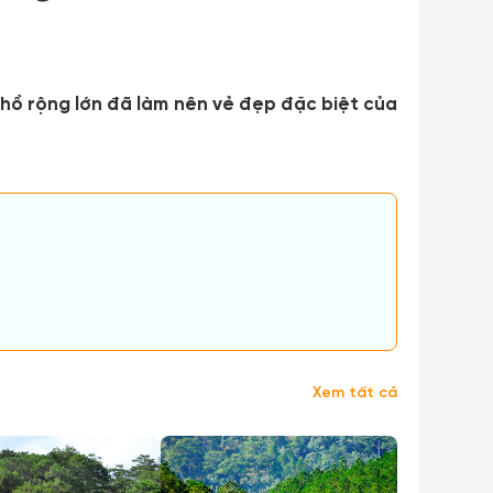
hồ rộng lớn đã làm nên vẻ đẹp đặc biệt của
Xem tất cả