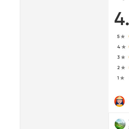
4
5
4
3
2
1