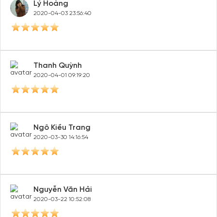
Lý Hoàng
2020-04-03 23:56:40
Thanh Quỳnh
2020-04-01 09:19:20
Ngô Kiều Trang
2020-03-30 14:16:54
Nguyễn Văn Hải
2020-03-22 10:52:08