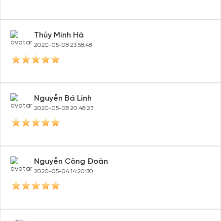
Thủy Minh Hà
2020-05-08 23:58:48
Nguyễn Bá Linh
2020-05-08 20:48:23
Nguyễn Công Đoàn
2020-05-04 14:20:30