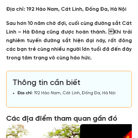
Địa chỉ: 192 Hào Nam, Cát Linh, Đống Đa, Hà Nội
Sau hơn 10 năm chờ đợi, cuối cùng đường sắt Cát
Linh – Hà Đông cũng được hoàn thành. Khi trải
nghiêm tuyến đường sắt hiện đại này, rất đông
các bạn trẻ cùng nhiều người lớn tuổi đã đến đây
trong tâm trạng vô cùng háo hức.
Thông tin cần biết
Địa chỉ:
192 Hào Nam, Cát Linh, Đống Đa, Hà Nội
Các địa điểm tham quan gần đó