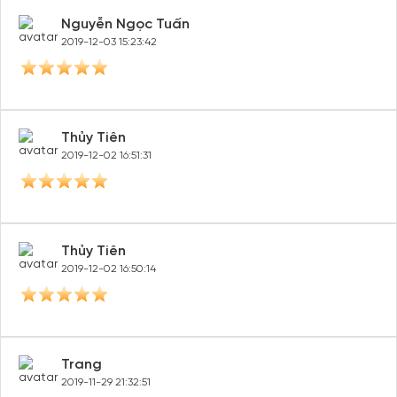
Nguyễn Ngọc Tuấn
2019-12-03 15:23:42
Thủy Tiên
2019-12-02 16:51:31
Thủy Tiên
2019-12-02 16:50:14
Trang
2019-11-29 21:32:51