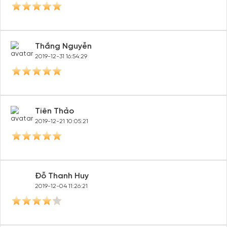
Thắng Nguyễn
2019-12-31 16:54:29
Tiên Thảo
2019-12-21 10:05:21
Đỗ Thanh Huy
2019-12-04 11:26:21