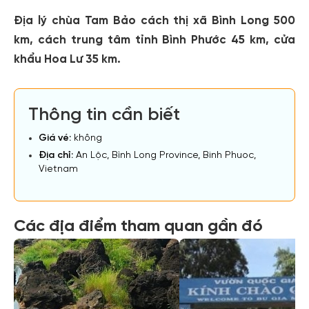
Địa lý chùa Tam Bảo cách thị xã Bình Long 500
km, cách trung tâm tỉnh Bình Phước 45 km, cửa
khẩu Hoa Lư 35 km.
Thông tin cần biết
Giá vé:
không
Địa chỉ:
An Lộc, Bình Long Province, Binh Phuoc,
Vietnam
Các địa điểm tham quan gần đó