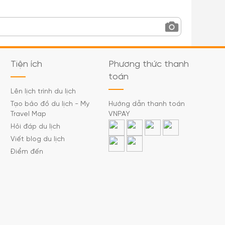
Tiện ích
Phương thức thanh
toán
Lên lịch trình du lịch
Tạo bảo đồ du lịch - My
Hướng dẫn thanh toán
Travel Map
VNPAY
Hỏi đáp du lịch
Viết blog du lịch
Điểm đến