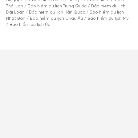
Singapore
/
Bảo hiểm du lịch Malaysia
/
Bảo hiểm du lịch
Thái Lan
/
Bảo hiểm du lịch Trung Quốc
/
Bảo hiểm du lịch
Đài Loan
/
Bảo hiểm du lịch Hàn Quốc
/
Bảo hiểm du lịch
Nhật Bản
/
Bảo hiểm du lịch Châu Âu
/
Bảo hiểm du lịch Mỹ
/
Bảo hiểm du lịch Úc