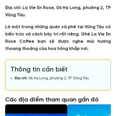
Địa chỉ
: La Vie En Rose, 06 Hạ Long, phường 2, TP
Vũng Tàu.
Là một trong những quán cà phê tại Vũng Tàu có
kiến trúc và cách bày trí rất riêng. Ghé La Vie En
Rose Coffee bạn sẽ được nghe mùi hương
thoang thoảng của hoa hồng khắp nơi.
Thông tin cần biết
Địa chỉ:
06 Hạ Long, phường 2, TP Vũng Tàu
Các địa điểm tham quan gần đó