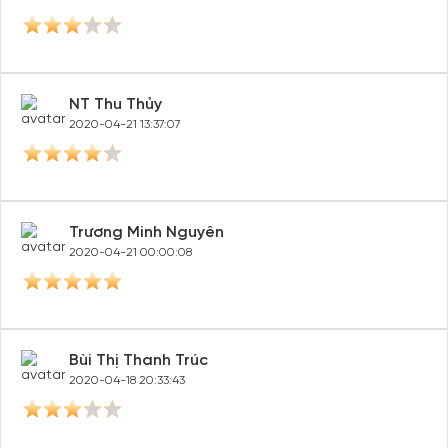
NT Thu Thủy
2020-04-21 13:37:07
Trương Minh Nguyên
2020-04-21 00:00:08
Bùi Thị Thanh Trúc
2020-04-18 20:33:43