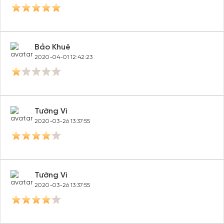
Bảo Khuê
2020-04-01 12:42:23
Tường Vi
2020-03-26 13:37:55
Tường Vi
2020-03-26 13:37:55