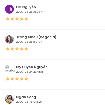
Hà Nguyễn
2020-03-26 08:33:19
Trang Missu (begonia)
2020-03-25 11:01:37
Mỹ Duyên Nguyễn
2020-03-24 23:43:13
Ngân Song
2020-03-14 10:15:27