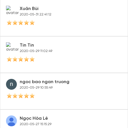
Xuân Bùi
2020-05-31 22:41:12
Tin Tin
2020-05-29 11:02:49
ngoc bao ngan truong
2020-05-29 10:55:49
Ngọc Hòa Lê
2020-05-27 15:15:29