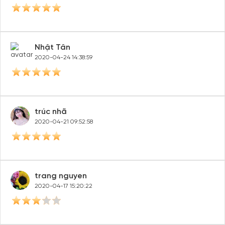
Nhật Tân
2020-04-24 14:38:59
trúc nhã
2020-04-21 09:52:58
trang nguyen
2020-04-17 15:20:22