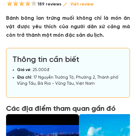
189 reviews
Viết review
Bánh bông lan trứng muối không chỉ là món ăn
vặt được yêu thích của người dân xứ cảng mà
còn trở thành một món đặc sản du lịch.
Thông tin cần biết
Giá vé:
25.000đ
Địa chỉ:
17 Nguyễn Trường Tộ, Phường 2, Thành phố
Vũng Tầu, Bà Rịa - Vũng Tàu, Việt Nam
Các địa điểm tham quan gần đó