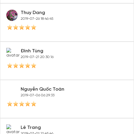
Thuy Dang
2019-07-26 18:46:45
Đình Tùng
2019-07-21 20:30:16
Nguyễn Quốc Toàn
2019-07-06 06:29:33
Lê Trang
2019-07-01 21:45:46