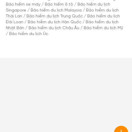
Bảo hiểm xe máy
/
Bảo hiểm ô tô
/
Bảo hiểm du lịch
Singapore
/
Bảo hiểm du lịch Malaysia
/
Bảo hiểm du lịch
Thái Lan
/
Bảo hiểm du lịch Trung Quốc
/
Bảo hiểm du lịch
Đài Loan
/
Bảo hiểm du lịch Hàn Quốc
/
Bảo hiểm du lịch
Nhật Bản
/
Bảo hiểm du lịch Châu Âu
/
Bảo hiểm du lịch Mỹ
/
Bảo hiểm du lịch Úc