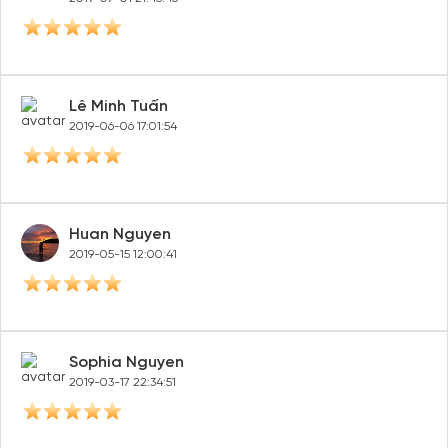
Lê Minh Tuấn
2019-06-06 17:01:54
Huan Nguyen
2019-05-15 12:00:41
Sophia Nguyen
2019-03-17 22:34:51