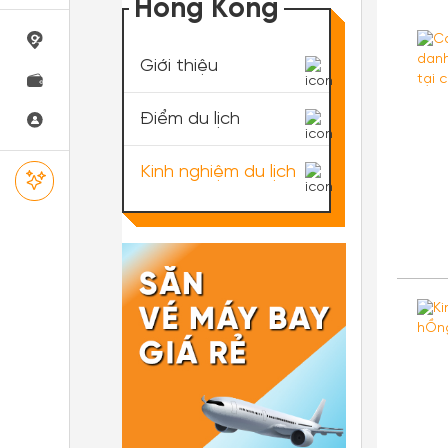
Hong Kong
Giới thiệu
Điểm du lịch
Kinh nghiệm du lịch