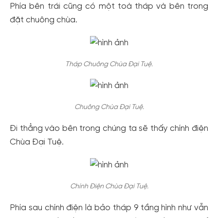
Phía bên trái cũng có một toà tháp và bên trong
đặt chuông chùa.
Tháp Chuông Chùa Đại Tuệ.
Chuông Chùa Đại Tuệ.
Đi thẳng vào bên trong chúng ta sẽ thấy chính điện
Chùa Đại Tuệ.
Chính Điện Chùa Đại Tuệ.
Phía sau chính điện là bảo tháp 9 tầng hình như vẫn