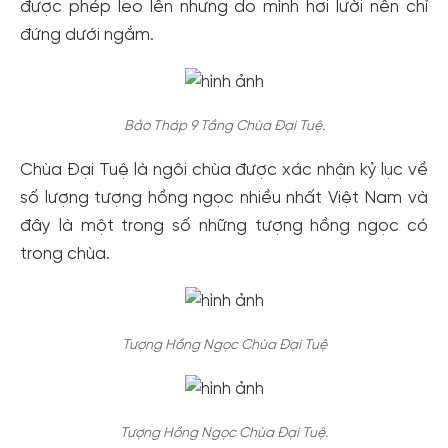
được phép leo lên nhưng do mình hơi lười nên chỉ
đứng dưới ngắm.
Bảo Tháp 9 Tầng Chùa Đại Tuệ.
Chùa Đại Tuệ là ngôi chùa được xác nhận kỷ lục về
số lượng tượng hồng ngọc nhiều nhất Việt Nam và
đây là một trong số những tượng hồng ngọc có
trong chùa.
Tượng Hồng Ngọc Chùa Đại Tuệ
Tượng Hồng Ngọc Chùa Đại Tuệ.