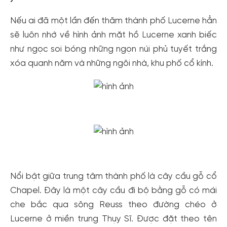
Nếu ai đã một lần đến thăm thành phố Lucerne hẳn
sẽ luôn nhớ về hình ảnh mặt hồ Lucerne xanh biếc
như ngọc soi bóng những ngọn núi phủ tuyết trắng
xóa quanh năm và những ngôi nhà, khu phố cổ kính.
Nổi bật giữa trung tâm thành phố là cây cầu gỗ cổ
Chapel. Đây là một cây cầu đi bộ bằng gỗ có mái
che bắc qua sông Reuss theo đường chéo ở
Lucerne ở miền trung Thụy Sĩ. Được đặt theo tên