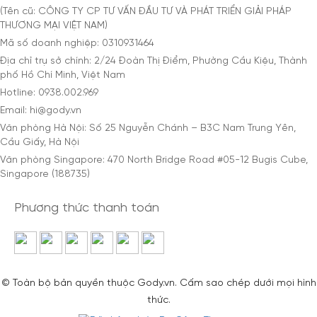
(Tên cũ: CÔNG TY CP TƯ VẤN ĐẦU TƯ VÀ PHÁT TRIỂN GIẢI PHÁP
THƯƠNG MẠI VIỆT NAM)
Mã số doanh nghiệp: 0310931464
Địa chỉ trụ sở chính: 2/24 Đoàn Thị Điểm, Phường Cầu Kiệu, Thành
phố Hồ Chí Minh, Việt Nam
Hotline: 0938.002.969
Email: hi@gody.vn
Văn phòng Hà Nội: Số 25 Nguyễn Chánh – B3C Nam Trung Yên,
Cầu Giấy, Hà Nội
Văn phòng Singapore: 470 North Bridge Road #05-12 Bugis Cube,
Singapore (188735)
Phương thức thanh toán
© Toàn bộ bản quyền thuộc Gody.vn. Cấm sao chép dưới mọi hình
thức.