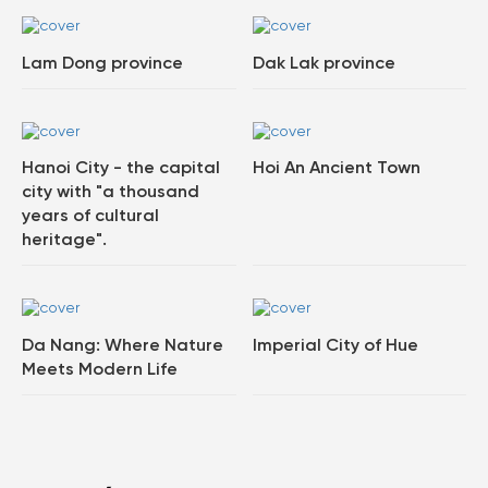
Lam Dong province
Dak Lak province
Hanoi City - the capital
Hoi An Ancient Town
city with "a thousand
years of cultural
heritage".
Da Nang: Where Nature
Imperial City of Hue
Meets Modern Life