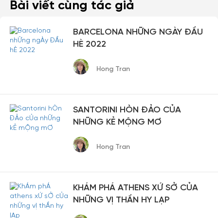
Bài viết cùng tác giả
BARCELONA NHỮNG NGÀY ĐẦU
HÈ 2022
Hong Tran
SANTORINI HÒN ĐẢO CỦA
NHỮNG KẺ MỘNG MƠ
Hong Tran
KHÁM PHÁ ATHENS XỨ SỞ CỦA
NHỮNG VỊ THẦN HY LẠP