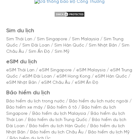
Sim du lịch
Sim Thái Lan
/
Sim Singapore
/
Sim Malaysia
/
Sim Trung
Quốc
/
Sim Đài Loan
/
Sim Hàn Quốc
/
Sim Nhật Bản
/
Sim
Châu Âu
/
Sim Ấn Độ
/
Sim Mỹ
eSIM du lịch
eSIM Thái Lan
/
eSIM Singapore
/
eSIM Malaysia
/
eSIM Trung
Quốc
/
eSIM Đài Loan
/
eSIM Hong Kong
/
eSIM Hàn Quốc
/
eSIM Nhật Bản
/
eSIM Châu Âu
/
eSIM Ấn Độ
Bảo hiểm du lịch
Bảo hiểm du lịch trong nước
/
Bảo hiểm du lịch nước ngoài
/
Bảo hiểm xe máy
/
Bảo hiểm ô tô
/
Bảo hiểm du lịch
Singapore
/
Bảo hiểm du lịch Malaysia
/
Bảo hiểm du lịch
Thái Lan
/
Bảo hiểm du lịch Trung Quốc
/
Bảo hiểm du lịch
Đài Loan
/
Bảo hiểm du lịch Hàn Quốc
/
Bảo hiểm du lịch
Nhật Bản
/
Bảo hiểm du lịch Châu Âu
/
Bảo hiểm du lịch Mỹ
/
Bảo hiểm du lịch Úc