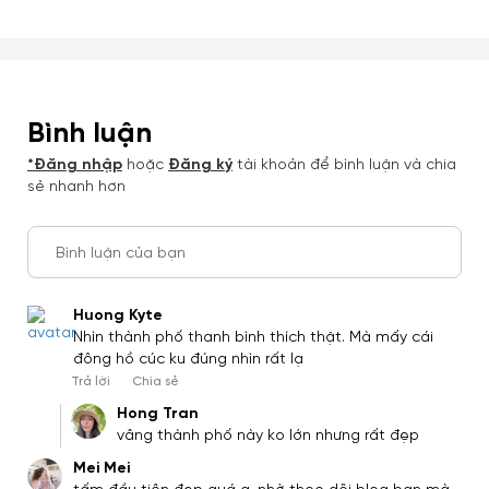
Tạo tài khoản nhanh - nhận nhiều
ưu đãi!
Tạo tài khoản để có thể
nhận ngay các ưu đãi
hấp
dẫn dành cho thành viên đến từ các đối tác của
Bình luận
Gody.vn dành cho cộng đồng.
*Đăng nhập
hoặc
Đăng ký
tài khoản để bình luận và chia
Đăng ký
sẻ nhanh hơn
Hoặc đăng nhập bằng
Đăng nhập
Đăng nhập Google
Bình luận của bạn
Facebook
Huong Kyte
Nhìn thành phố thanh bình thích thật. Mà mấy cái
đông hồ cúc ku đúng nhìn rất lạ
Trả lời
Chia sẻ
Hong Tran
vâng thành phố này ko lớn nhưng rất đẹp
Mei Mei