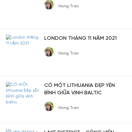
Hong Tran
LONDON THÁNG 11 NĂM 2021
Hong Tran
CÓ MỘT LITHUANIA ĐẸP YÊN
BÌNH GIỮA VỊNH BALTIC
Hong Tran