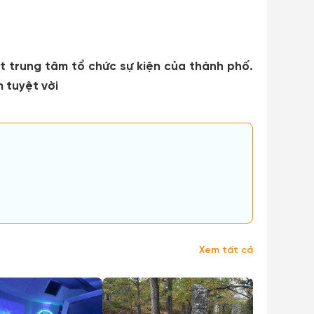
t trung tâm tổ chức sự kiện của thành phố.
 tuyệt vời
Xem tất cả