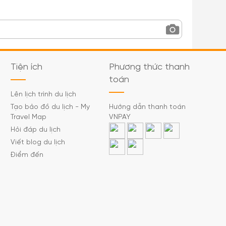
Tiện ích
Phương thức thanh
toán
Lên lịch trình du lịch
Tạo bảo đồ du lịch - My
Hướng dẫn thanh toán
Travel Map
VNPAY
Hỏi đáp du lịch
Viết blog du lịch
Điểm đến