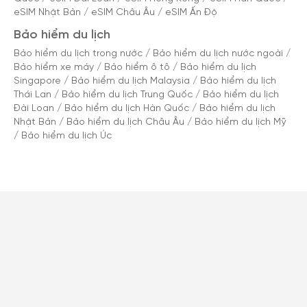
eSIM Nhật Bản
/
eSIM Châu Âu
/
eSIM Ấn Độ
Bảo hiểm du lịch
Bảo hiểm du lịch trong nước
/
Bảo hiểm du lịch nước ngoài
/
Bảo hiểm xe máy
/
Bảo hiểm ô tô
/
Bảo hiểm du lịch
Singapore
/
Bảo hiểm du lịch Malaysia
/
Bảo hiểm du lịch
Thái Lan
/
Bảo hiểm du lịch Trung Quốc
/
Bảo hiểm du lịch
Đài Loan
/
Bảo hiểm du lịch Hàn Quốc
/
Bảo hiểm du lịch
Nhật Bản
/
Bảo hiểm du lịch Châu Âu
/
Bảo hiểm du lịch Mỹ
/
Bảo hiểm du lịch Úc