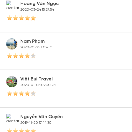
Hoàng Văn Ngọc
2020-03-24 15:27:54
Nam Phạm
2020-01-25 13:52:31
Việt Bụi Travel
2020-01-08 09:40:28
Nguyễn Văn Quyền
2019-11-20 17:44:30