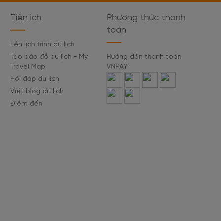
Tiện ích
Phương thức thanh
toán
Lên lịch trình du lịch
Tạo bảo đồ du lịch - My
Hướng dẫn thanh toán
Travel Map
VNPAY
Hỏi đáp du lịch
Viết blog du lịch
Điểm đến