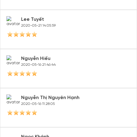
Lee Tuyết
2020-05-21 14:05:59
Nguyễn Hiếu
2020-05-16 21:46:44
Nguyễn Thị Nguyên Hạnh
2020-05-16 11:28:05
Ngọc Khánh