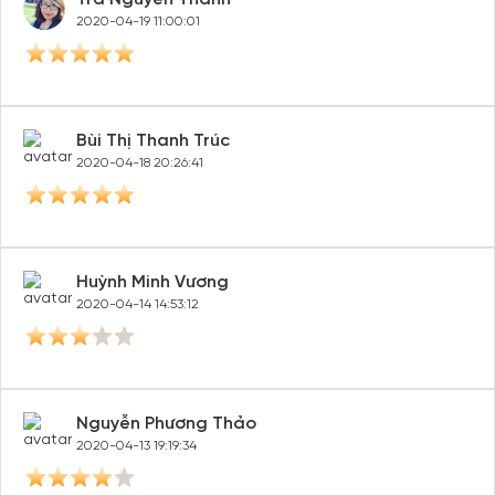
2020-04-19 11:00:01
Bùi Thị Thanh Trúc
2020-04-18 20:26:41
Huỳnh Minh Vương
2020-04-14 14:53:12
Nguyễn Phương Thảo
2020-04-13 19:19:34