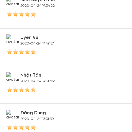
2020-04-24 19:34:22
Uyên Vũ
2020-04-24 17:49:57
Nhật Tân
2020-04-24 14:28:06
Đặng Dung
2020-04-24 13:31:30