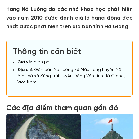
Hang Nà Luông do các nhà khoa học phát hiện
vào năm 2010 được đánh giá là hang động đẹp
nhất được phát hiện trên địa bàn tỉnh Hà Giang
Thông tin cần biết
Giá vé:
Miễn phí
Địa chỉ:
Gần bản Nà Luông xã Mậu Long huyện Yên
Minh và xã Sủng Trái huyện Đồng Văn tỉnh Hà Giang,
Việt Nam
Các địa điểm tham quan gần đó