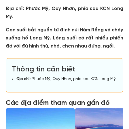
Địa chỉ:
Phước Mỹ, Quy Nhơn, phía sau KCN Long
Mỹ.
Con suối bắt nguồn từ đỉnh núi Hàm Rồng và chảy
xuống hồ Long Mỹ. Lòng suối có rất nhiều phiến
đá với đủ hình thù, nhỏ, chen nhau đứng, ngồi.
Thông tin cần biết
Địa chỉ:
Phước Mỹ, Quy Nhơn, phía sau KCN Long Mỹ
Các địa điểm tham quan gần đó