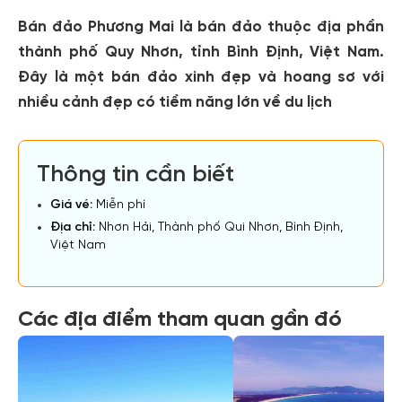
Bán đảo Phương Mai là bán đảo thuộc địa phần
thành phố Quy Nhơn, tỉnh Bình Định, Việt Nam.
Đây là một bán đảo xinh đẹp và hoang sơ với
nhiều cảnh đẹp có tiềm năng lớn về du lịch
Thông tin cần biết
Giá vé:
Miễn phí
Địa chỉ:
Nhơn Hải, Thành phố Qui Nhơn, Bình Định,
Việt Nam
Các địa điểm tham quan gần đó