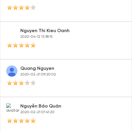
Nguyen Thi Kieu Oanh
2020-04-12 13:38:15
Quang Nguyen
2020-02-21 09:20:02
Nguyễn Bảo Quân
2020-02-21 07:41:20