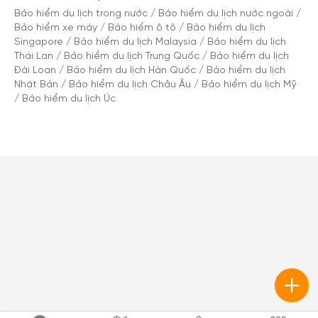
Bảo hiểm du lịch trong nước
/
Bảo hiểm du lịch nước ngoài
/
Bảo hiểm xe máy
/
Bảo hiểm ô tô
/
Bảo hiểm du lịch
Singapore
/
Bảo hiểm du lịch Malaysia
/
Bảo hiểm du lịch
Thái Lan
/
Bảo hiểm du lịch Trung Quốc
/
Bảo hiểm du lịch
Đài Loan
/
Bảo hiểm du lịch Hàn Quốc
/
Bảo hiểm du lịch
Nhật Bản
/
Bảo hiểm du lịch Châu Âu
/
Bảo hiểm du lịch Mỹ
/
Bảo hiểm du lịch Úc