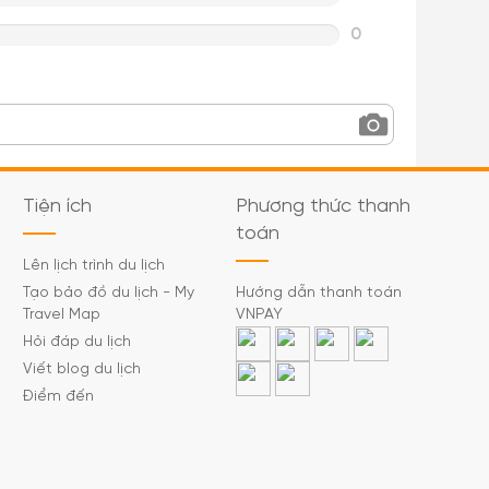
0
Tiện ích
Phương thức thanh
toán
Lên lịch trình du lịch
Tạo bảo đồ du lịch - My
Hướng dẫn thanh toán
Travel Map
VNPAY
Hỏi đáp du lịch
Viết blog du lịch
Điểm đến