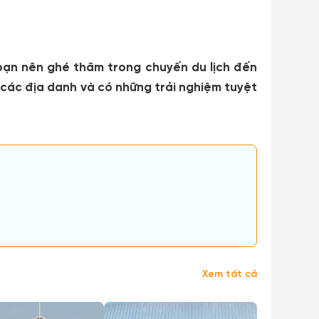
bạn nên ghé thăm trong chuyến du lịch đến
các địa danh và có những trải nghiệm tuyệt
Xem tất cả