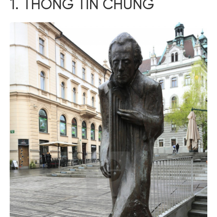
1. THÔNG TIN CHUNG