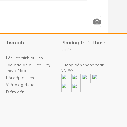
Tiện ích
Phương thức thanh
toán
Lên lịch trình du lịch
Tạo bảo đồ du lịch - My
Hướng dẫn thanh toán
Travel Map
VNPAY
Hỏi đáp du lịch
Viết blog du lịch
Điểm đến