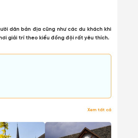
ười dân bản địa cũng như các du khách khi
giải trí theo kiểu đồng đội rất yêu thích.
Xem tất cả