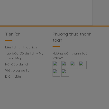
Tiện ích
Phương thức thanh
toán
Lên lịch trình du lịch
Tạo bảo đồ du lịch - My
Hướng dẫn thanh toán
Travel Map
VNPAY
Hỏi đáp du lịch
Viết blog du lịch
Điểm đến