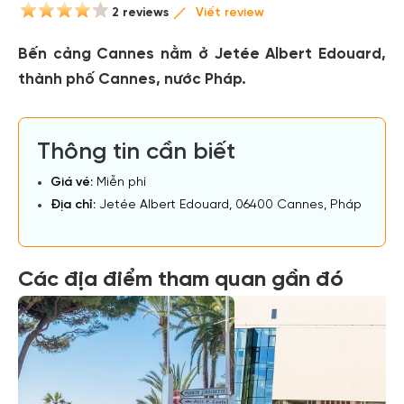
2 reviews
Viết review
Bến cảng Cannes nằm ở Jetée Albert Edouard,
thành phố Cannes, nước Pháp.
Thông tin cần biết
Giá vé:
Miễn phí
Địa chỉ:
Jetée Albert Edouard, 06400 Cannes, Pháp
Các địa điểm tham quan gần đó