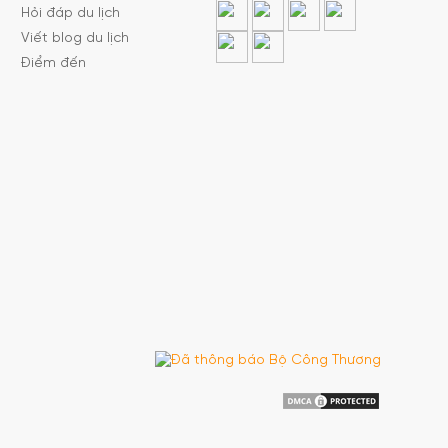
Hỏi đáp du lịch
Viết blog du lịch
Điểm đến