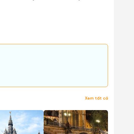
Xem tất cả