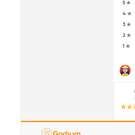
5
4
3
2
1