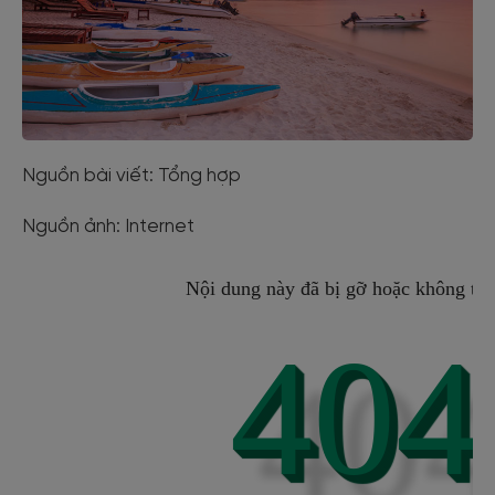
Nguồn bài viết: Tổng hợp
Nguồn ảnh: Internet