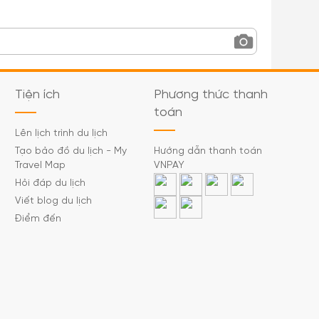
Tiện ích
Phương thức thanh
toán
Lên lịch trình du lịch
Tạo bảo đồ du lịch - My
Hướng dẫn thanh toán
Travel Map
VNPAY
Hỏi đáp du lịch
Viết blog du lịch
Điểm đến