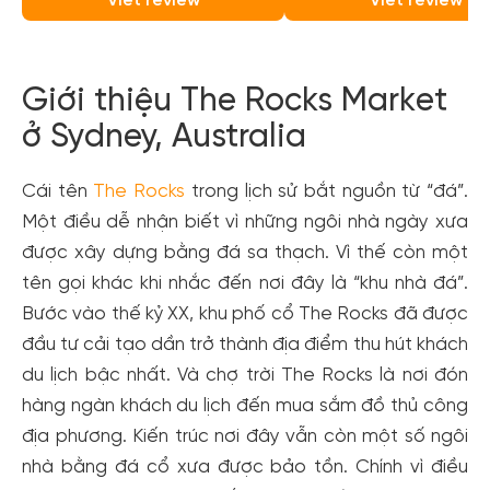
Viết review
Viết review
Giới thiệu The Rocks Market
ở Sydney, Australia
Cái tên
The Rocks
trong lịch sử bắt nguồn từ “đá”.
Một điều dễ nhận biết vì những ngôi nhà ngày xưa
được xây dựng bằng đá sa thạch. Vì thế còn một
tên gọi khác khi nhắc đến nơi đây là “khu nhà đá”.
Bước vào thế kỷ XX, khu phố cổ The Rocks đã được
đầu tư cải tạo dần trở thành địa điểm thu hút khách
du lịch bậc nhất. Và chợ trời The Rocks là nơi đón
hàng ngàn khách du lịch đến mua sắm đồ thủ công
địa phương. Kiến trúc nơi đây vẫn còn một số ngôi
nhà bằng đá cổ xưa được bảo tồn. Chính vì điều