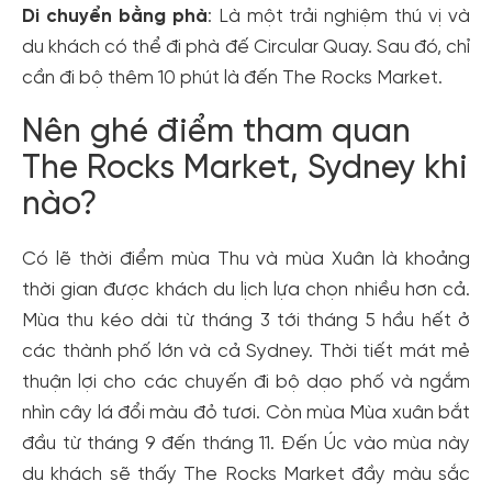
Di chuyển bằng phà
: Là một trải nghiệm thú vị và
du khách có thể đi phà đế Circular Quay. Sau đó, chỉ
cần đi bộ thêm 10 phút là đến The Rocks Market.
Nên ghé điểm tham quan
The Rocks Market, Sydney khi
nào?
Có lẽ thời điểm mùa Thu và mùa Xuân là khoảng
thời gian được khách du lịch lựa chọn nhiều hơn cả.
Mùa thu kéo dài từ tháng 3 tới tháng 5 hầu hết ở
các thành phố lớn và cả Sydney. Thời tiết mát mẻ
thuận lợi cho các chuyến đi bộ dạo phố và ngắm
nhìn cây lá đổi màu đỏ tươi. Còn mùa Mùa xuân bắt
đầu từ tháng 9 đến tháng 11. Đến Úc vào mùa này
du khách sẽ thấy The Rocks Market đầy màu sắc