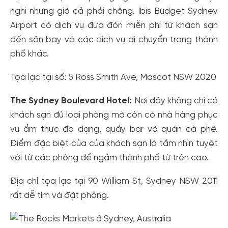
nghi nhưng giá cả phải chăng. Ibis Budget Sydney
Airport có dịch vụ đưa đón miễn phí từ khách sạn
đến sân bay và các dịch vụ di chuyển trong thành
phố khác.
Tọa lạc tại số: 5 Ross Smith Ave, Mascot NSW 2020
The Sydney Boulevard Hotel:
Nơi đây không chỉ có
khách sạn đủ loại phòng mà còn có nhà hàng phục
vụ ẩm thực đa dạng, quầy bar và quán cà phê.
Điểm đặc biệt của của khách sạn là tầm nhìn tuyệt
vời từ các phòng để ngắm thành phố từ trên cao.
Địa chỉ tọa lạc tại 90 William St, Sydney NSW 2011
rất dễ tìm và đặt phòng.