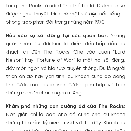
tàng The Rocks là nơi không thể bỏ lỡ. Du khách sẽ
được nghe thuyết trình về một sự kiện nổi tiếng –
phong trào phản đối trong những năm 1970.
Hòa vào sự sôi động tại các quán bar:
Những
quán nhậu lâu đời luôn là điểm đến hấp dẫn du
khách khi đến The Rocks. Ghé vào quán “Lord
Nelson” hay “Fortune of War” là một nơi sôi động,
đầy món ngon và bia tươi truyền thống. Dù là người
thích ồn ào hay yên tĩnh, du khách cũng dễ dàng
tìm được một quán ven đường phù hợp và bán
những món ăn nhanh ngon miệng.
Khám phá những con đường đá của The Rocks
:
Đơn giản chỉ là dạo phố cổ cũng cho du khách
những tấm hình kỷ niệm tuyệt vời tại đây. Khách du