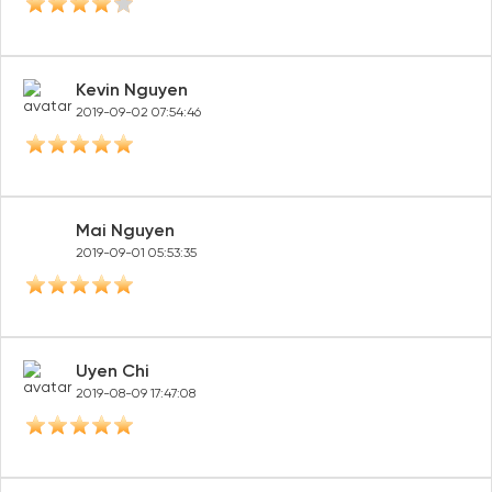
Kevin Nguyen
2019-09-02 07:54:46
Mai Nguyen
2019-09-01 05:53:35
Uyen Chi
2019-08-09 17:47:08