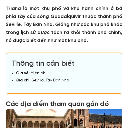
Triana là một khu phố và khu hành chính ở bờ
phía tây của sông Guadalquivir thuộc thành phố
Seville, Tây Ban Nha. Giống như các khu phố khác
trong lịch sử được tách ra khỏi thành phố chính,
nó được biết đến như một khu phố.
Thông tin cần biết
Giá vé:
Miễn phí
Địa chỉ:
Sevilla, Tây Ban Nha
Các địa điểm tham quan gần đó