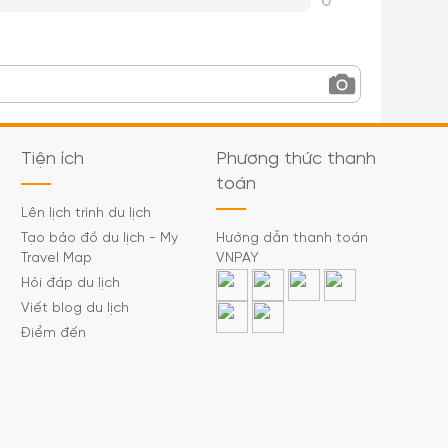
0
Tiện ích
Phương thức thanh
toán
Lên lịch trình du lịch
Tạo bảo đồ du lịch - My
Hướng dẫn thanh toán
Travel Map
VNPAY
Hỏi đáp du lịch
Viết blog du lịch
Điểm đến