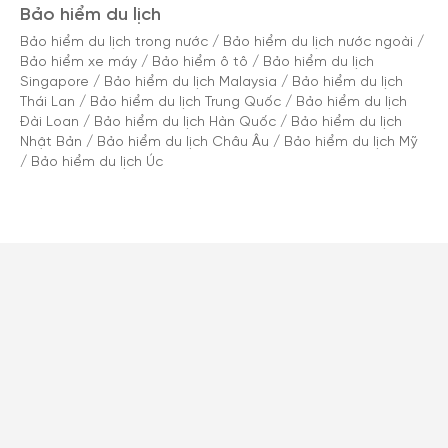
Bảo hiểm du lịch
Bảo hiểm du lịch trong nước
/
Bảo hiểm du lịch nước ngoài
/
Bảo hiểm xe máy
/
Bảo hiểm ô tô
/
Bảo hiểm du lịch
Singapore
/
Bảo hiểm du lịch Malaysia
/
Bảo hiểm du lịch
Thái Lan
/
Bảo hiểm du lịch Trung Quốc
/
Bảo hiểm du lịch
Đài Loan
/
Bảo hiểm du lịch Hàn Quốc
/
Bảo hiểm du lịch
Nhật Bản
/
Bảo hiểm du lịch Châu Âu
/
Bảo hiểm du lịch Mỹ
/
Bảo hiểm du lịch Úc