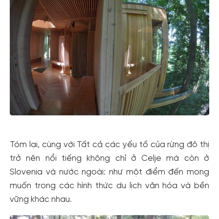
Tóm lại, cùng với Tất cả các yếu tố của rừng đô thị
trở nên nổi tiếng không chỉ ở Celje mà còn ở
Slovenia và nước ngoài: như một điểm đến mong
muốn trong các hình thức du lịch văn hóa và bền
vững khác nhau.