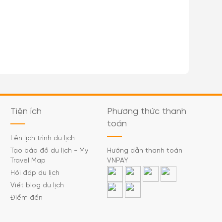
Tiện ích
Phương thức thanh
toán
Lên lịch trình du lịch
Tạo bảo đồ du lịch - My
Hướng dẫn thanh toán
Travel Map
VNPAY
Hỏi đáp du lịch
Viết blog du lịch
Điểm đến