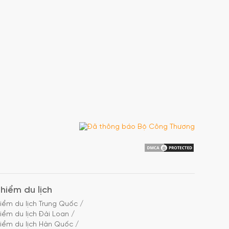
hiểm du lịch
iểm du lịch Trung Quốc
/
iểm du lịch Đài Loan
/
iểm du lịch Hàn Quốc
/