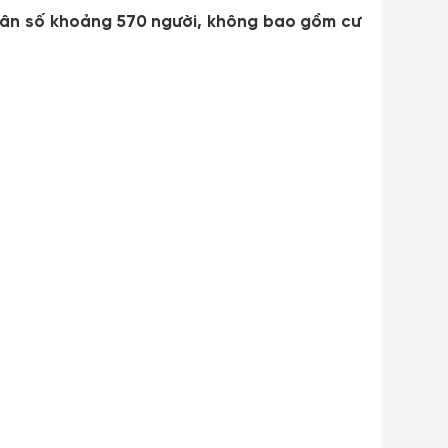
 dân số khoảng 570 người, không bao gồm cư