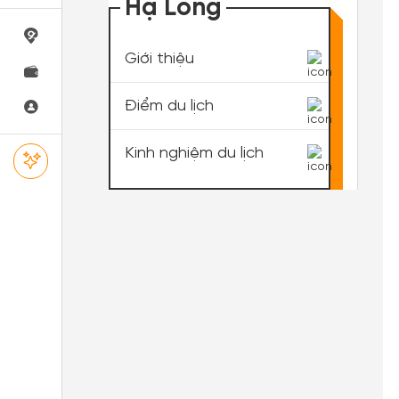
Hạ Long
Giới thiệu
Điểm du lịch
Kinh nghiệm du lịch