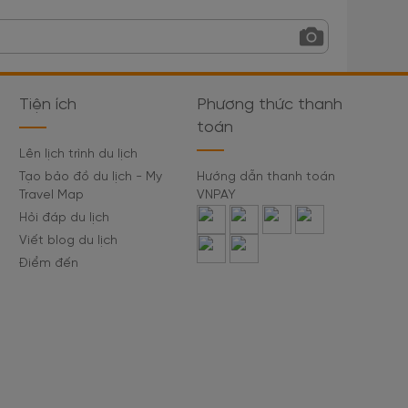
Tiện ích
Phương thức thanh
toán
Lên lịch trình du lịch
Tạo bảo đồ du lịch - My
Hướng dẫn thanh toán
Travel Map
VNPAY
Hỏi đáp du lịch
Viết blog du lịch
Điểm đến