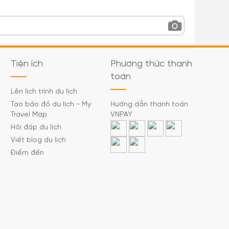
Tiện ích
Phương thức thanh
toán
Lên lịch trình du lịch
Tạo bảo đồ du lịch - My
Hướng dẫn thanh toán
Travel Map
VNPAY
Hỏi đáp du lịch
Viết blog du lịch
Điểm đến